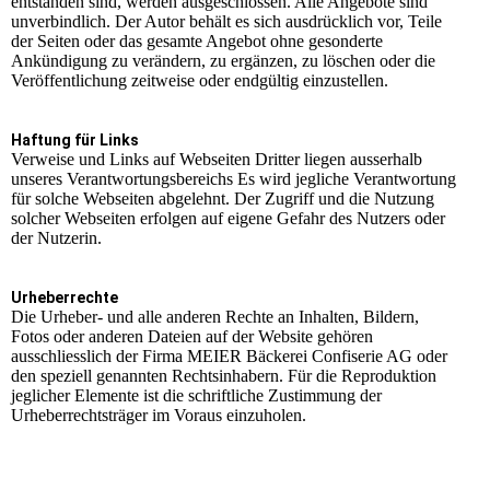
entstanden sind, werden ausgeschlossen. Alle Angebote sind
unverbindlich. Der Autor behält es sich ausdrücklich vor, Teile
der Seiten oder das gesamte Angebot ohne gesonderte
Ankündigung zu verändern, zu ergänzen, zu löschen oder die
Veröffentlichung zeitweise oder endgültig einzustellen.
Haftung für Links
Verweise und Links auf Webseiten Dritter liegen ausserhalb
unseres Verantwortungsbereichs Es wird jegliche Verantwortung
für solche Webseiten abgelehnt. Der Zugriff und die Nutzung
solcher Webseiten erfolgen auf eigene Gefahr des Nutzers oder
der Nutzerin.
Urheberrechte
Die Urheber- und alle anderen Rechte an Inhalten, Bildern,
Fotos oder anderen Dateien auf der Website gehören
ausschliesslich der Firma MEIER Bäckerei Confiserie AG oder
den speziell genannten Rechtsinhabern. Für die Reproduktion
jeglicher Elemente ist die schriftliche Zustimmung der
Urheberrechtsträger im Voraus einzuholen.