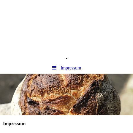
.
Impressum
Impressum