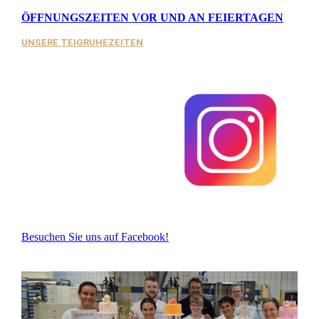
ÖFFNUNGSZEITEN VOR UND AN FEIERTAGEN
UNSERE TEIGRUHEZEITEN
Besuchen Sie uns auf Facebook!