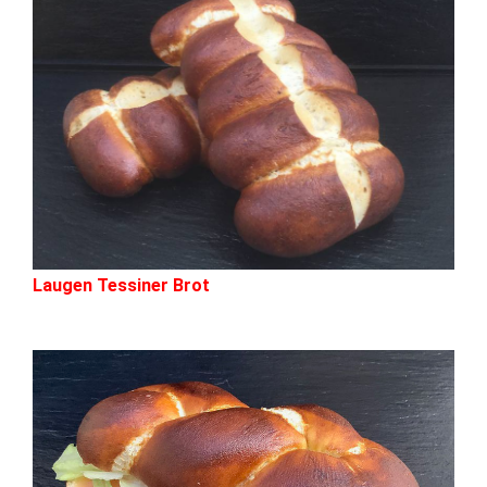
Laugen Tessiner Brot